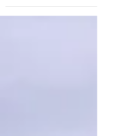
en rénovation....