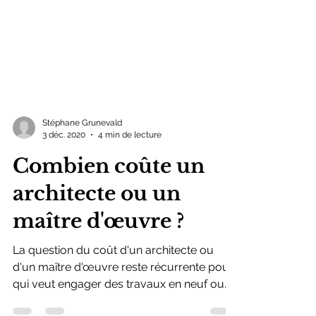
Stéphane Grunevald
3 déc. 2020
4 min de lecture
Combien coûte un
architecte ou un
maître d'œuvre ?
La question du coût d'un architecte ou
d'un maître d'œuvre reste récurrente pour
qui veut engager des travaux en neuf ou