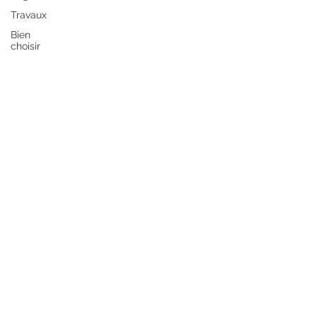
Travaux
Bien
choisir