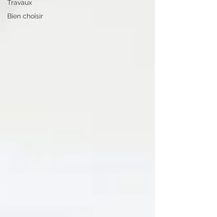
Travaux
Bien choisir